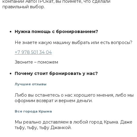
компании АвтоПРОкат, вы поймете, что сделали
правильный выбор.
Нужна помощь с бронированием?
Не знаете какую машину выбрать или есть вопросы?
+7 978 501 34 04
Звоните – поможем
Почему стоит бронировать у нас?
Лучшие отзывы
Либо вы останетесь о нас хорошего мнения, либо мы
оформим возврат и вернем деньги.
Все города Крыма
Мы реально доставляем в любой город Крыма. Даже
тьфу, тьфу, тьфу Джанкой.