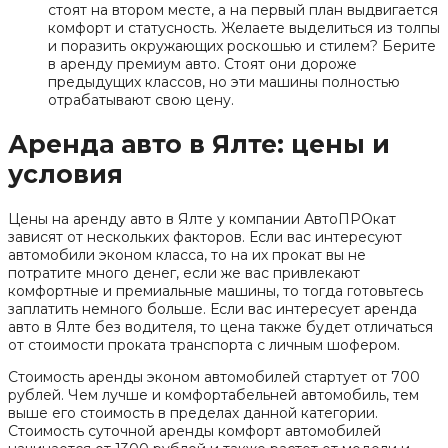
стоят на втором месте, а на первый план выдвигается
комфорт и статусность. Желаете выделиться из толпы
и поразить окружающих роскошью и стилем? Берите
в аренду премиум авто. Стоят они дороже
предыдущих классов, но эти машины полностью
отрабатывают свою цену.
Аренда авто в Ялте: цены и
условия
Цены на аренду авто в Ялте у компании АвтоПРОкат
зависят от нескольких факторов. Если вас интересуют
автомобили эконом класса, то на их прокат вы не
потратите много денег, если же вас привлекают
комфортные и премиальные машины, то тогда готовьтесь
заплатить немного больше. Если вас интересует аренда
авто в Ялте без водителя, то цена также будет отличаться
от стоимости проката транспорта с личным шофером.
Стоимость аренды эконом автомобилей стартует от 700
рублей. Чем лучше и комфортабельней автомобиль, тем
выше его стоимость в пределах данной категории.
Стоимость суточной аренды комфорт автомобилей