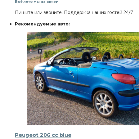
Всё лето мы на связи
Пишите или звоните. Поддержка наших гостей 24/7
Рекомендуемые авто:
Peugeot 206 cc blue